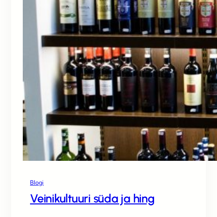
Blogi
Veinikultuuri süda ja hing