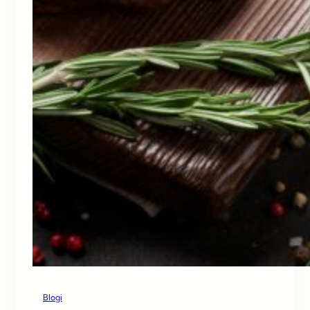
Blogi